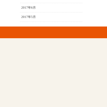
2017年6月
2017年5月