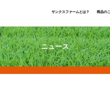
サンクスファームとは？
商品の
ニュース