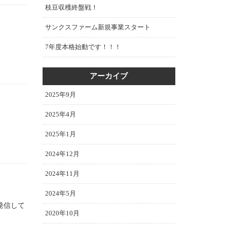
枝豆収穫終盤戦！
サンクスファーム新規事業スタート
7年度本格始動です！！！
アーカイブ
2025年9月
2025年4月
2025年1月
2024年12月
2024年11月
2024年5月
を発信して
2020年10月