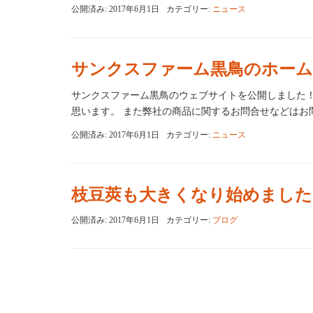
公開済み: 2017年6月1日
カテゴリー:
ニュース
サンクスファーム黒鳥のホーム
サンクスファーム黒鳥のウェブサイトを公開しました！
思います。 また弊社の商品に関するお問合せなどはお問
公開済み: 2017年6月1日
カテゴリー:
ニュース
枝豆莢も大きくなり始めました
公開済み: 2017年6月1日
カテゴリー:
ブログ