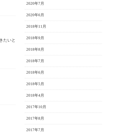
2020年7月
2020年6月
2018年11月
2018年9月
きたいと
2018年8月
2018年7月
2018年6月
2018年5月
2018年4月
2017年10月
2017年8月
2017年7月