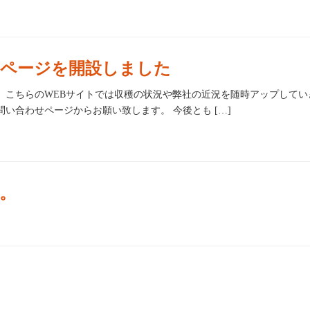
ページを開設しました
 こちらのWEBサイトでは収穫の状況や弊社の近況を随時アップしてい
い合わせページからお願い致します。 今後とも […]
。