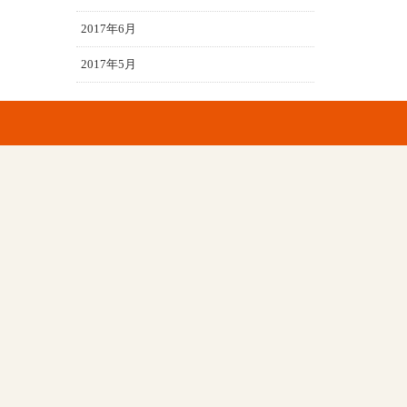
2017年6月
2017年5月