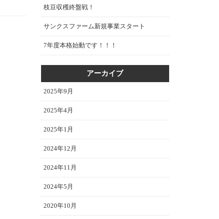
枝豆収穫終盤戦！
サンクスファーム新規事業スタート
7年度本格始動です！！！
アーカイブ
2025年9月
2025年4月
2025年1月
2024年12月
2024年11月
2024年5月
2020年10月