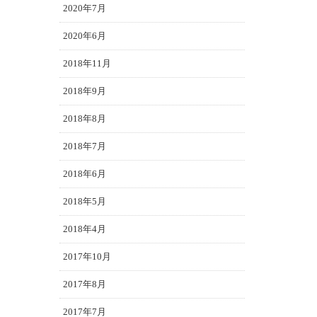
2020年7月
2020年6月
2018年11月
2018年9月
2018年8月
2018年7月
2018年6月
2018年5月
2018年4月
2017年10月
2017年8月
2017年7月