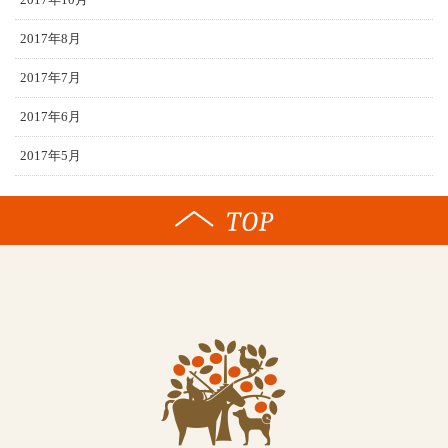
2017年8月
2017年7月
2017年6月
2017年5月