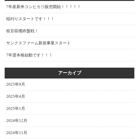
7年産新米コシヒカリ販売開始！！！！！
稲刈りスタートです！！！
枝豆収穫終盤戦！
サンクスファーム新規事業スタート
7年度本格始動です！！！
アーカイブ
2025年9月
2025年4月
2025年1月
2024年12月
2024年11月