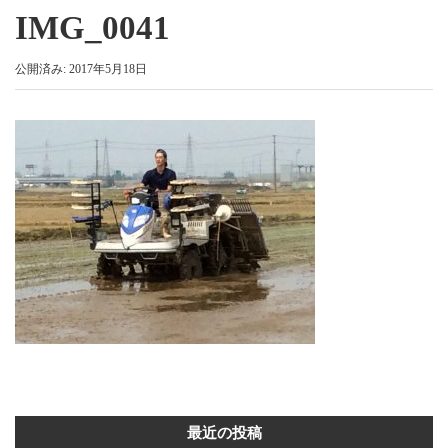
IMG_0041
公開済み: 2017年5月18日
最近の投稿