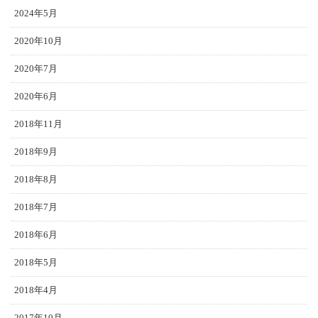
2024年5月
2020年10月
2020年7月
2020年6月
2018年11月
2018年9月
2018年8月
2018年7月
2018年6月
2018年5月
2018年4月
2017年10月