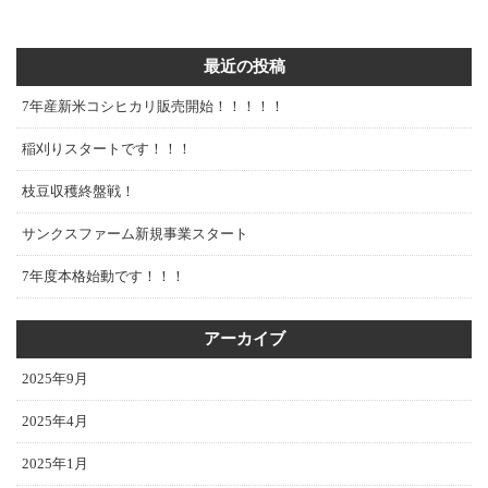
最近の投稿
7年産新米コシヒカリ販売開始！！！！！
稲刈りスタートです！！！
枝豆収穫終盤戦！
サンクスファーム新規事業スタート
7年度本格始動です！！！
アーカイブ
2025年9月
2025年4月
2025年1月