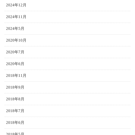
2024年12月
2024年11月
2024年5月
2020年10月
2020年7月
2020年6月
2018年11月
2018年9月
2018年8月
2018年7月
2018年6月
2018年5月