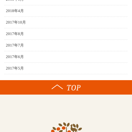
2018年4月
2017年10月
2017年8月
2017年7月
2017年6月
2017年5月