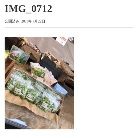
IMG_0712
公開済み: 2018年7月22日