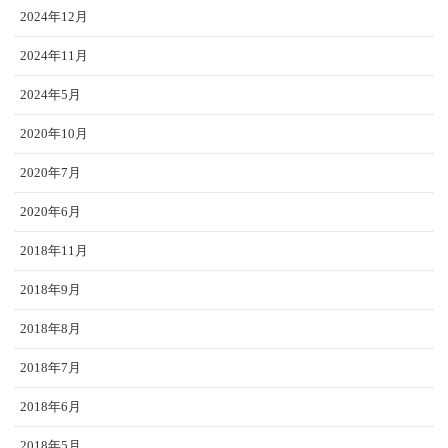
2024年12月
2024年11月
2024年5月
2020年10月
2020年7月
2020年6月
2018年11月
2018年9月
2018年8月
2018年7月
2018年6月
2018年5月