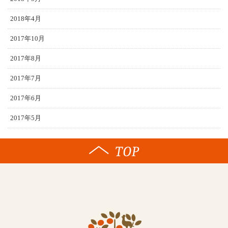
2018年4月
2017年10月
2017年8月
2017年7月
2017年6月
2017年5月