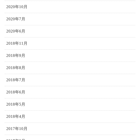
2020年10月
2020年7月
2020年6月
2018年11月
2018年9月
2018年8月
2018年7月
2018年6月
2018年5月
2018年4月
2017年10月