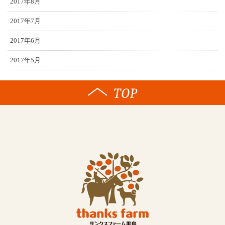
2017年8月
2017年7月
2017年6月
2017年5月