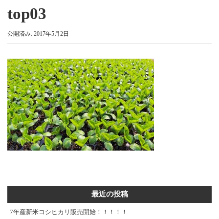
top03
公開済み: 2017年5月2日
最近の投稿
7年産新米コシヒカリ販売開始！！！！！