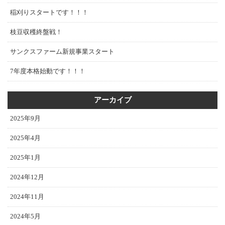
稲刈りスタートです！！！
枝豆収穫終盤戦！
サンクスファーム新規事業スタート
7年度本格始動です！！！
アーカイブ
2025年9月
2025年4月
2025年1月
2024年12月
2024年11月
2024年5月